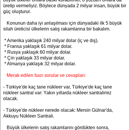
üretip vermeliyiz. Böylece dünyada 2 milyar insan, büyük bir
güç oluşturur.
Konunun daha iyi anlaşılması için dünyadaki ilk 5 büyük
silah üreticisi ülkelerin satış rakamlarına bir bakalım.
* Amerika yaklaşık 240 milyar dolar (iç ve dış).
* Fransa yaklaşık 61 milyar dolar.
* Rusya yaklaşık 60 milyar dolar.
* Çin yaklaşık 33 milyar dolar.
* Almanya yaklaşık 32 milyar dolar.
Merak edilen bazı sorular ve cevapları:
- Türkiye'de kaç tane nükleer var, Türkiye'de kaç tane
nükleer santral var: Yakın yıllarda nükleer santralimiz
olacak.
- Türkiye'de nükleer nerede olacak: Mersin Gülnar'da,
Akkuyu Nükleer Santrali.
Büyük ülkelerin satış rakamlarını gördükten sonra,