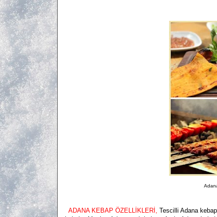
Adana
ADANA KEBAP ÖZELLİKLERİ,
Tescilli Adana kebap 