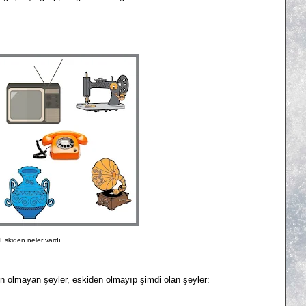
Eskiden neler vardı
n olmayan şeyler, eskiden olmayıp şimdi olan şeyler: