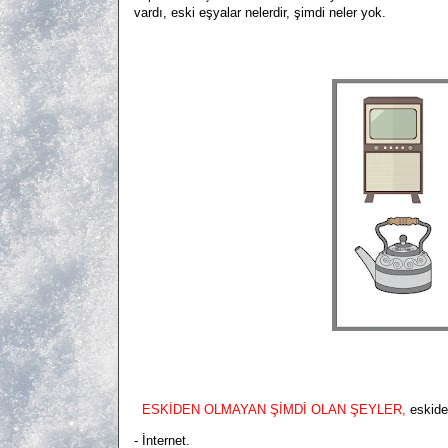
vardı, eski eşyalar nelerdir, şimdi neler yok.
ESKİDEN OLMAYAN ŞİMDİ OLAN ŞEYLER,
eskide
- İnternet.