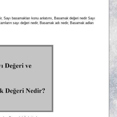
ir, Sayı basamakları konu anlatımı, Basamak değeri nedir Sayı
kamların sayı değeri nedir, Basamak adı nedir, Basamak adları