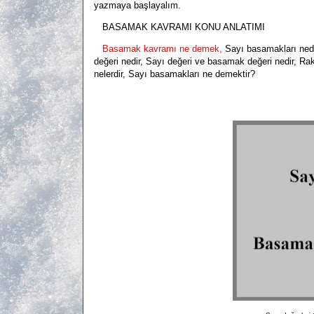
yazmaya başlayalım.
BASAMAK KAVRAMI KONU ANLATIMI
Basamak kavramı ne demek,
Sayı basamakları ned
değeri nedir, Sayı değeri ve basamak değeri nedir, Ra
nelerdir, Sayı basamakları ne demektir?