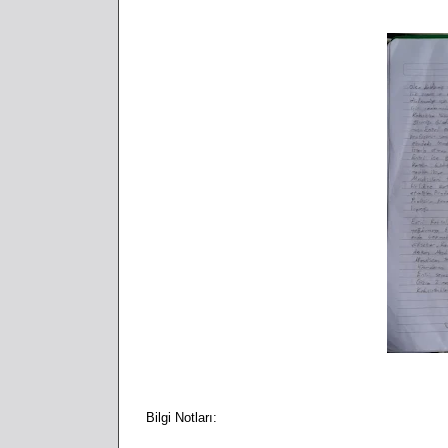
Bilgi Notları: