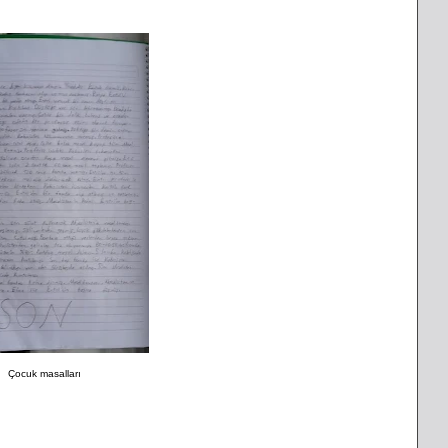
Çocuk masalları