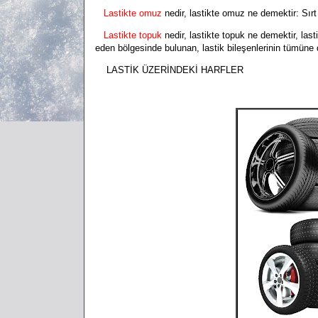
Lastikte omuz
nedir, lastikte omuz ne demektir:
Sırt
Lastikte topuk
nedir, lastikte topuk ne demektir, las
eden bölgesinde bulunan, lastik bileşenlerinin tümüne
LASTİK ÜZERİNDEKİ HARFLER