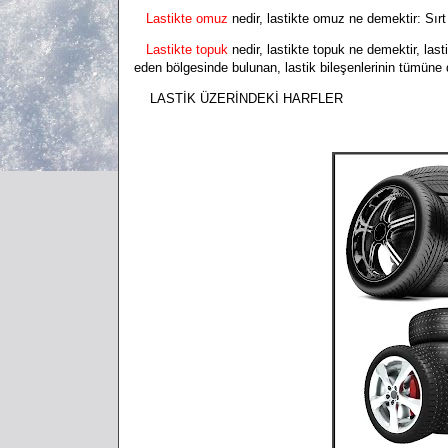
Lastikte omuz
nedir, lastikte omuz ne demektir:
Sırt
Lastikte topuk
nedir, lastikte topuk ne demektir, las
eden bölgesinde bulunan, lastik bileşenlerinin tümüne
LASTİK ÜZERİNDEKİ HARFLER