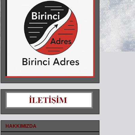
HAKKIMIZDA