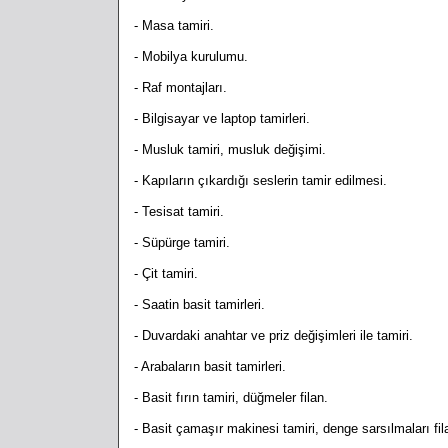
- Masa tamiri.
- Mobilya kurulumu.
- Raf montajları.
- Bilgisayar ve laptop tamirleri.
- Musluk tamiri, musluk değişimi.
- Kapıların çıkardığı seslerin tamir edilmesi.
- Tesisat tamiri.
- Süpürge tamiri.
- Çit tamiri.
- Saatin basit tamirleri.
- Duvardaki anahtar ve priz değişimleri ile tamiri.
- Arabaların basit tamirleri.
- Basit fırın tamiri, düğmeler filan.
- Basit çamaşır makinesi tamiri, denge sarsılmaları fil